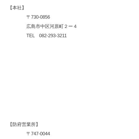
【本社】
〒730-0856
広島市中区河原町２ー４​
​ TEL
082-293-3211
【防府営業所】
〒
747-0044