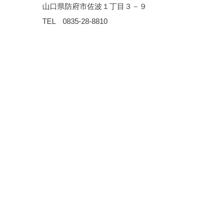
山口県防府市佐波１丁目３－９
​ TEL
0835-28-8810
日興商事株式会社